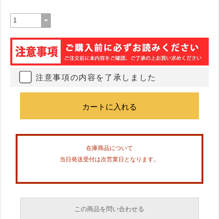
注意事項の内容を了承しました
在庫商品について
当日発送受付は次営業日となります。
この商品を問い合わせる