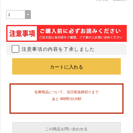
注意事項の内容を了承しました
在庫商品について、当日発送締切りまで
あと 8時間5分26秒
この商品を問い合わせる