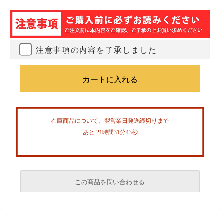
注意事項の内容を了承しました
在庫商品について、翌営業日発送締切りまで
あと 21時間31分42秒
この商品を問い合わせる
必須