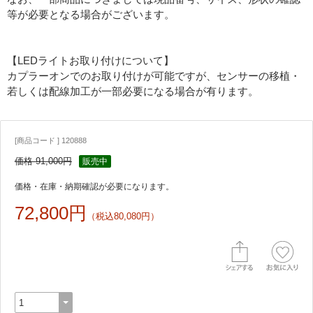
等が必要となる場合がございます。
【LEDライトお取り付けについて】
カプラーオンでのお取り付けが可能ですが、センサーの移植・
若しくは配線加工が一部必要になる場合が有ります。
[商品コード ] 120888
価格 91,000円
販売中
価格・在庫・納期確認が必要になります。
72,800円
（税込80,080円）