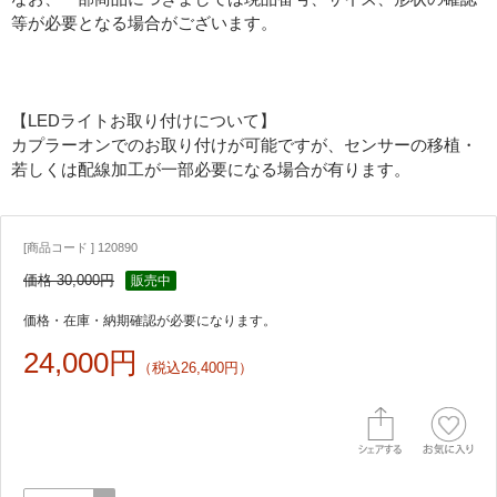
等が必要となる場合がございます。
【LEDライトお取り付けについて】
カプラーオンでのお取り付けが可能ですが、センサーの移植・
若しくは配線加工が一部必要になる場合が有ります。
[商品コード ] 120890
価格 30,000円
販売中
価格・在庫・納期確認が必要になります。
24,000円
（税込26,400円）