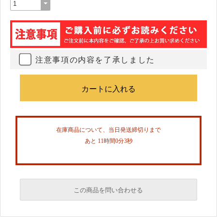
注意事項の内容を了承しました
在庫商品について、当日発送締切りまで
あと 11時間0分3秒
この商品を問い合わせる
必須