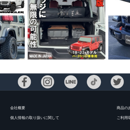
会社概要
商品の
個人情報の取り扱いに関して
ご利用