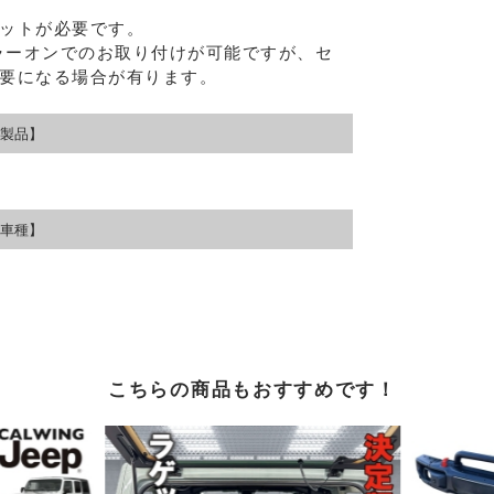
プライバ
ットが必要です。
ラーオンでのお取り付けが可能ですが、セ
要になる場合が有ります。
製品】
車種】
こちらの商品もおすすめです！