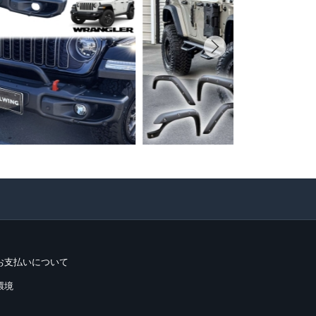
お支払いについて
環境