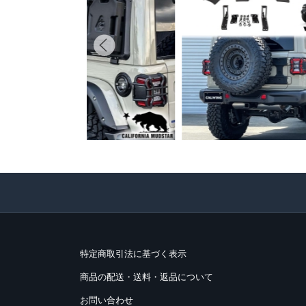
特定商取引法に基づく表示
商品の配送・送料・返品について
お問い合わせ