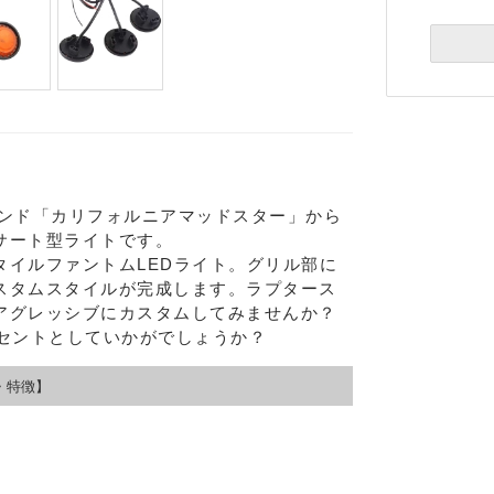
ランド「カリフォルニアマッドスター」から
サート型ライトです。
タイルファントムLEDライト。グリル部に
スタムスタイルが完成します。ラプタース
アグレッシブにカスタムしてみませんか？
クセントとしていかがでしょうか？
・特徴】
Eメー