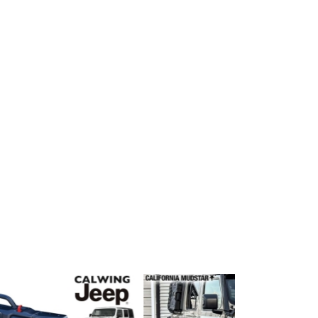
シーポリシーをご確認ください。
プライバシーポリシーを確認しました。