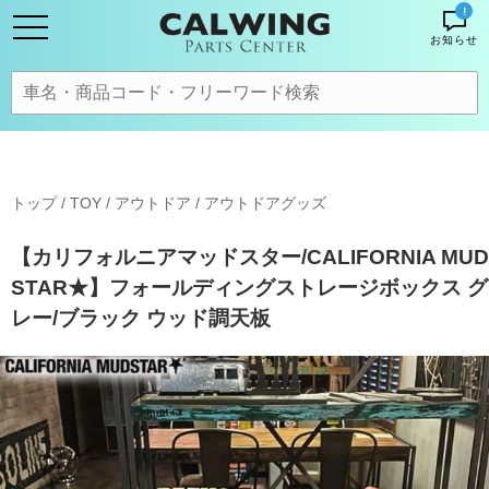
!
お知らせ
トップ
/
TOY / アウトドア
/
アウトドアグッズ
【カリフォルニアマッドスター/CALIFORNIA MUD
STAR★】フォールディングストレージボックス グ
レー/ブラック ウッド調天板