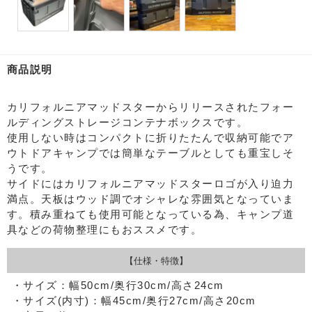
商品説明
カリフォルニアマッドスターからリリースされたフォー
ルディングストレージコンテナボックスです。
使用しない時はコンパクトに折りたたんで収納可能でア
ウトドアキャンプでは簡単なテーブルとしても重宝しそ
うです。
サイドにはカリフォルニアマッドスターロゴが入り迫力
満点。天板はウッド調でオシャレな雰囲気となっていま
す。積み重ねても使用可能となっている為、キャンプ道
具などの荷物整理にもおススメです。
【仕様・特徴】
・サイズ：幅50cm/奥行30cm/高さ24cm
・サイズ(内寸)：幅45cm/奥行27cm/高さ20cm