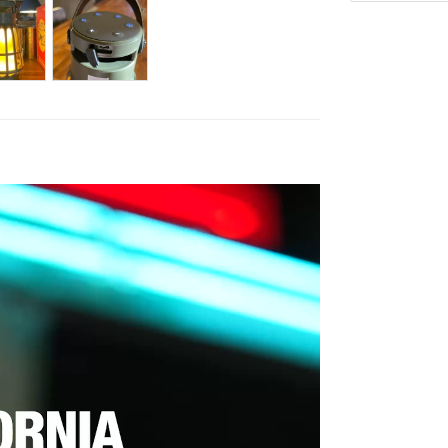
Eメー
プライバ