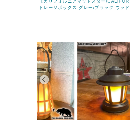
【カリフォルニアマッドスター/CALIFOR
トレージボックス グレー/ブラック ウッ