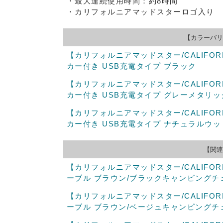
・最大連続使用時間：約8時間
・カリフォルニアマッドスターロゴ入り
【カラーバリ
【カリフォルニアマッドスター/CALIFORN
カー付き USB充電タイプ ブラック
【カリフォルニアマッドスター/CALIFORN
カー付き USB充電タイプ グレーメタリッ
【カリフォルニアマッドスター/CALIFORN
カー付き USB充電タイプ ナチュラルウッ
【関連
【カリフォルニアマッドスター/CALIFOR
ーブル ブラウン/ブラックキャンピングチ
【カリフォルニアマッドスター/CALIFOR
ーブル ブラウン/ベージュキャンピングチ