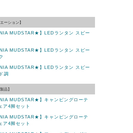
エーション】
IA MUDSTAR★】LEDランタン スピー
IA MUDSTAR★】LEDランタン スピー
ク
IA MUDSTAR★】LEDランタン スピー
ド調
製品】
NIA MUDSTAR★】キャンピングローテ
ェア4脚セット
NIA MUDSTAR★】キャンピングローテ
ェア4脚セット