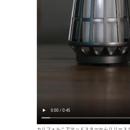
カリフォルニアマッドスターからリリース