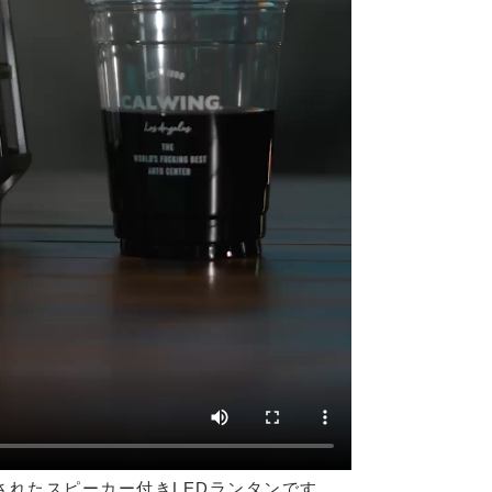
されたスピーカー付きLEDランタンです。