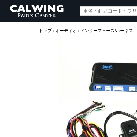
トップ
/
オーディオ
/
インターフェース/ハーネス