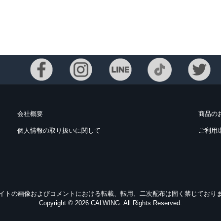
会社概要
商品の
個人情報の取り扱いに関して
ご利用
イトの画像およびコメントにおける転載、転用、二次配布は固く禁じており
Copyright © 2026 CALWING. All Rights Reserved.