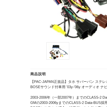
商品説明
【PAC-JAPAN正規品】タホ サバーバン ステレ
BOSEサウンド付車用 '03y-'06y オーディ
2003-2006年（一部2007年）までのCLASS-2
GMの2003-2006yまでのCLASS-2 Data