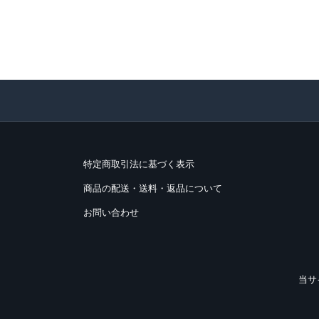
特定商取引法に基づく表示
商品の配送・送料・返品について
お問い合わせ
当サ