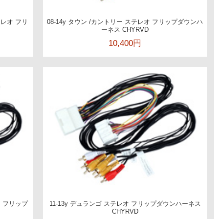
テレオ フリ
08-14y タウン /カントリー ステレオ フリップダウンハ
ーネス CHYRVD
10,400円
オ フリップ
11-13y デュランゴ ステレオ フリップダウンハーネス
CHYRVD