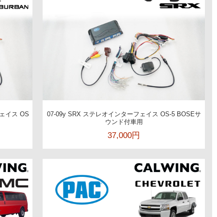
ェイス OS
07-09y SRX ステレオインターフェイス OS-5 BOSEサ
ウンド付車用
37,000円