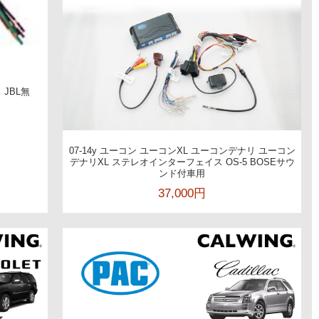
 JBL無
07-14y ユーコン ユーコンXL ユーコンデナリ ユーコン
デナリXL ステレオインターフェイス OS-5 BOSEサウ
ンド付車用
37,000円