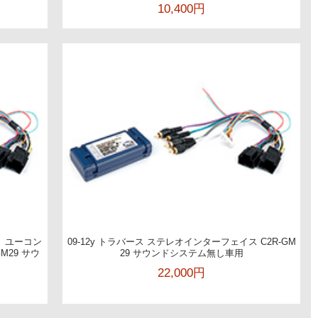
10,400円
リ ユーコン
09-12y トラバース ステレオインターフェイス C2R-GM
M29 サウ
29 サウンドシステム無し車用
22,000円