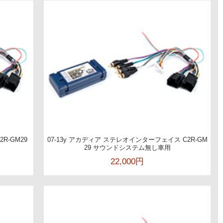
R-GM29
07-13y アカディア ステレオインターフェイス C2R-GM
29 サウンドシステム無し車用
22,000円