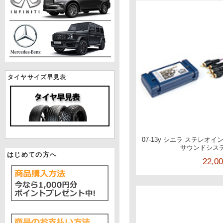
タイヤサイズ早見表
07-13y シエラ ステレオイ
サウンドシス
はじめての方へ
22,0