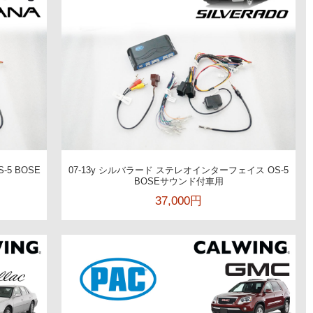
-5 BOSE
07-13y シルバラード ステレオインターフェイス OS-5
BOSEサウンド付車用
37,000円