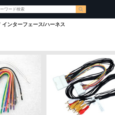
/ インターフェース/ハーネス