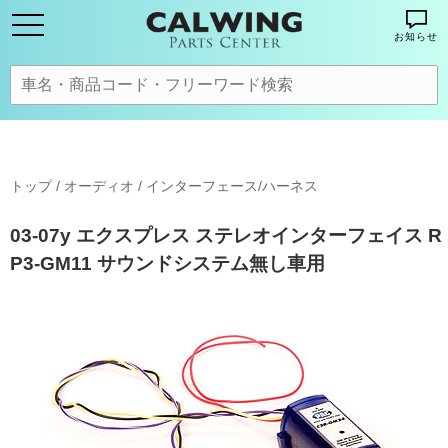
お知らせ
トップ
/
オーディオ
/
インターフェース/ハーネス
03-07y エクスプレス ステレオインターフェイス R
P3-GM11 サウンドシステム無し車用