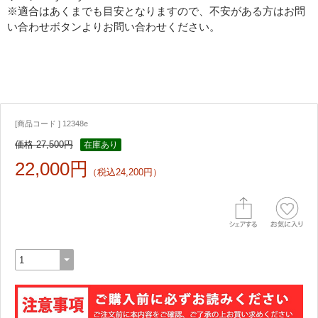
※適合はあくまでも目安となりますので、不安がある方はお問
い合わせボタンよりお問い合わせください。
[商品コード ] 12348e
価格 27,500円
在庫あり
22,000円
（税込24,200円）