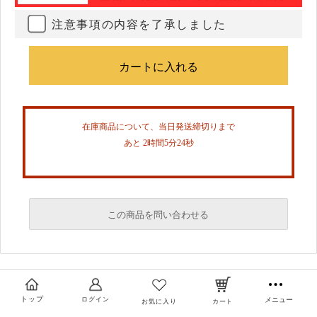
注意事項の内容を了承しました
在庫商品について、当日発送締切りまで
あと 2時間5分23秒
この商品を問い合わせる
必須
必須
トップ
ログイン
メニュー
お気に入り
カート