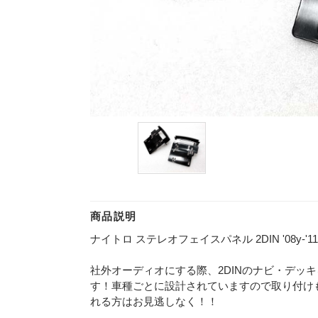
商品説明
ナイトロ ステレオフェイスパネル 2DIN '08y-'11
社外オーディオにする際、2DINのナビ・デッ
す！車種ごとに設計されていますので取り付け
れる方はお見逃しなく！！