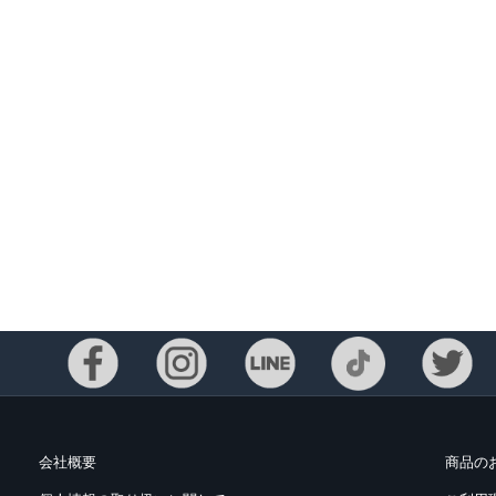
Eメー
プライバ
会社概要
商品の