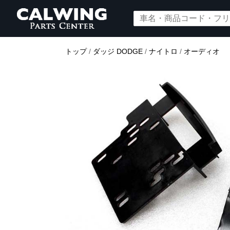
トップ
/
ダッジ DODGE
/
ナイトロ
/
オーディオ