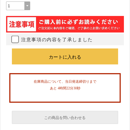
注意事項の内容を了承しました
在庫商品について、当日発送締切りまで
あと 4時間22分30秒
この商品を問い合わせる
必須