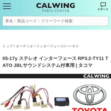
お知らせ
トップ
/
オーディオ
/
インターフェース/ハーネス
05-17y ステレオ インターフェース RP3.2-TY11 T
ATO JBLサウンドシステム付車用 | タコマ