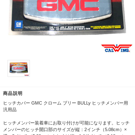
商品説明
ヒッチカバー GMC クローム ブリー BULLy ヒッチメンバー用
汎用品
ヒッチメンバー装着車にお取り付けが可能になります。ヒッチ
メンバーのヒッチ開口部のサイズが縦：2インチ（5.08cm）×