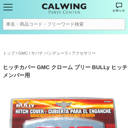
お知らせ
トップ
/
GMC
/
サバナ バンデューラ
/
アクセサリー
ヒッチカバー GMC クローム ブリー BULLy ヒッチ
メンバー用