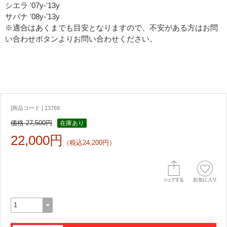
シエラ '07y-'13y
サバナ '08y-'13y
※適合はあくまでも目安となりますので、不安がある方はお問
い合わせボタンよりお問い合わせください。
[商品コード ] 13769
価格 27,500円
在庫あり
22,000円
（税込24,200円）