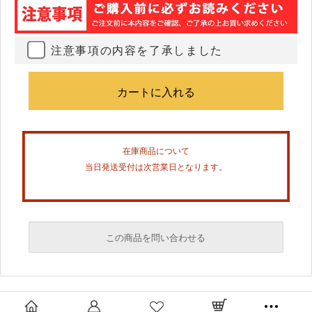
注意事項の内容を了承しました
在庫商品について
当日発送受付は次営業日となります。
この商品を問い合わせる
必須
必須