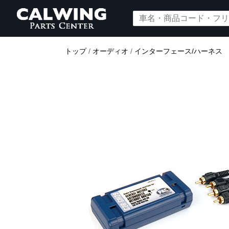
トップ
/
オーディオ
/
インターフェース/ハーネス