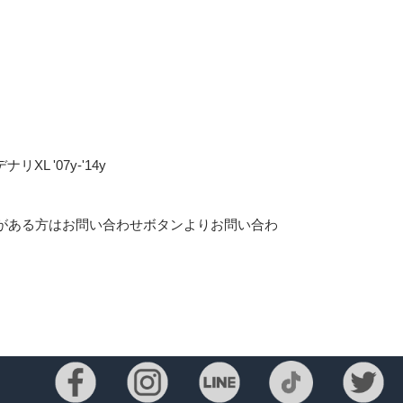
L '07y-'14y
がある方はお問い合わせボタンよりお問い合わ