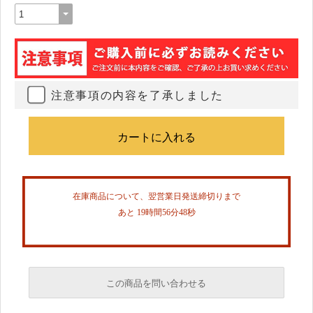
注意事項の内容を了承しました
在庫商品について、翌営業日発送締切りまで
あと 19時間56分48秒
この商品を問い合わせる
必須