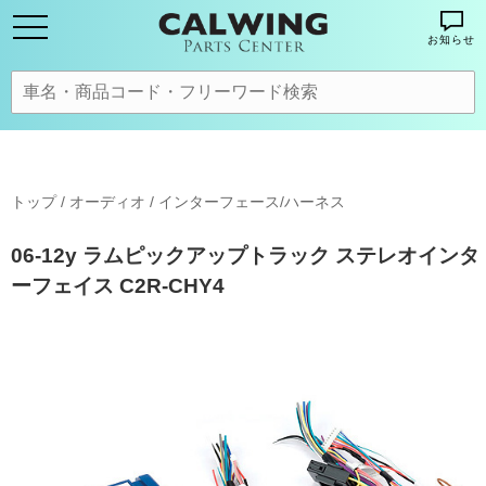
お知らせ
トップ
/
オーディオ
/
インターフェース/ハーネス
06-12y ラムピックアップトラック ステレオインタ
ーフェイス C2R-CHY4