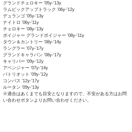
グランドチェロキー '05y-'13y
ラムピックアップトラック '06y-'12y
デュランゴ '05y-'13y
ナイトロ '06y-'11y
チェロキー '08y-'13y
ボイジャー グランドボイジャー '08y-'11y
タウン＆カントリー '08y-'14y
ラングラー '07y-'17y
グランドキャラバン '08y-'17y
キャリバー '09y-'12y
アベンジャー '07y-'14y
パトリオット '09y-'12y
コンパス '12y-'17y
ルータン '09y-'13y
※適合はあくまでも目安となりますので、不安がある方はお問
い合わせボタンよりお問い合わせください。