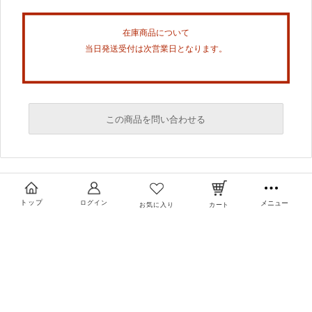
在庫商品について
当日発送受付は次営業日となります。
この商品を問い合わせる
必須
必須
トップ
ログイン
メニュー
お気に入り
カート