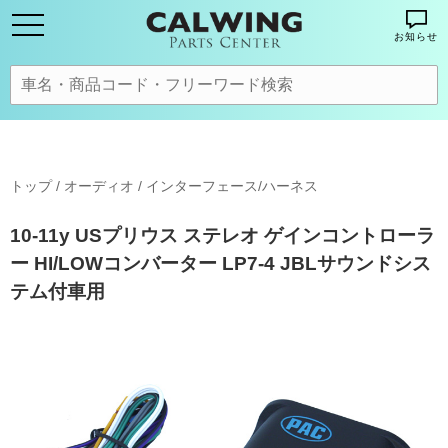
お知らせ
トップ
/
オーディオ
/
インターフェース/ハーネス
10-11y USプリウス ステレオ ゲインコントローラ
ー HI/LOWコンバーター LP7-4 JBLサウンドシス
テム付車用