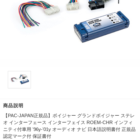
商品説明
【PAC-JAPAN正規品】ボイジャー グランドボイジャー ステレ
オ インターフェース インターフェイス ROEM-CHR インフィ
ニティ付車用 '96y-'01y オーディオ ナビ 日本語説明書付 正規品
認定マーク付 保証書付