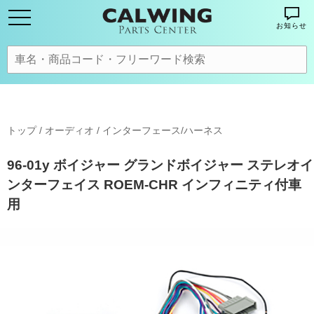
お知らせ
トップ
/
オーディオ
/
インターフェース/ハーネス
96-01y ボイジャー グランドボイジャー ステレオイ
ンターフェイス ROEM-CHR インフィニティ付車
用