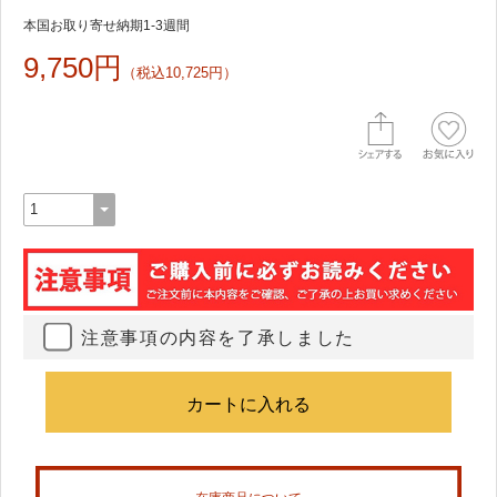
本国お取り寄せ納期1-3週間
9,750円
（税込10,725円）
注意事項の内容を了承しました