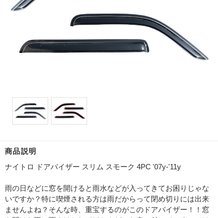
商品説明
ナイトロ ドアバイザー スリム スモーク 4PC '07y-'11y
雨の日などに窓を開けると雨水などが入ってきてお困りじゃな
いですか？特に喫煙される方は雨だからって閉め切りには出来
ませんよね？そんな時、重宝するのがこのドアバイザー！！窓