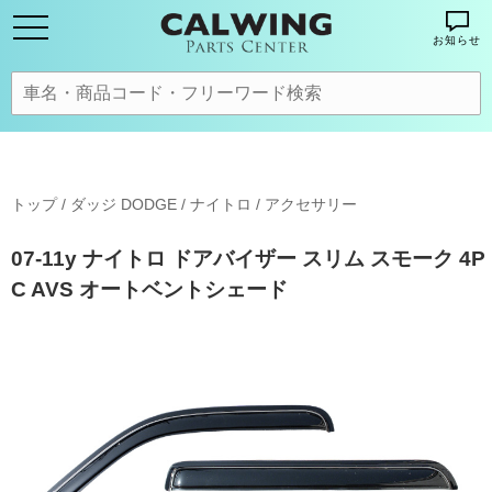
お知らせ
トップ
/
ダッジ DODGE
/
ナイトロ
/
アクセサリー
07-11y ナイトロ ドアバイザー スリム スモーク 4P
C AVS オートベントシェード