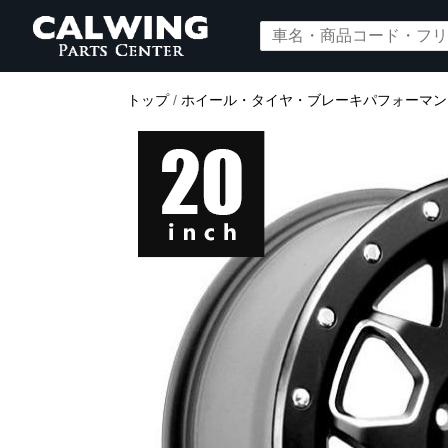
トップ
/
ホイール・タイヤ・ブレーキパフォーマン