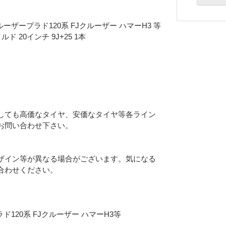
ザープラド120系 FJクルーザー ハマーH3 等
ド 20インチ 9J+25 1本
しても高価なタイヤ、安価なタイヤ等各ライン
お問い合わせ下さい。
ザイン等が異なる場合がございます。気になる
合わせください。
Eメー
プライバ
120系 FJクルーザー ハマーH3等