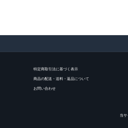
特定商取引法に基づく表示
商品の配送・送料・返品について
お問い合わせ
当サ