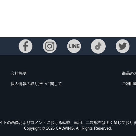
会社概要
商品の
個人情報の取り扱いに関して
ご利用
イトの画像およびコメントにおける転載、転用、二次配布は固く禁じており
Copyright © 2026 CALWING. All Rights Reserved.