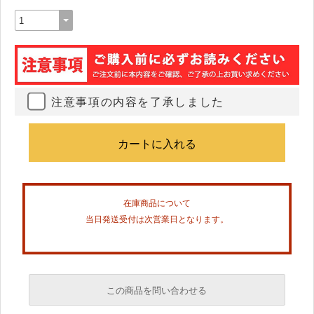
注意事項の内容を了承しました
在庫商品について
当日発送受付は次営業日となります。
この商品を問い合わせる