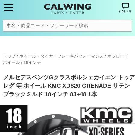
お知らせ
トップ
/
ホイール・タイヤ・ブレーキパフォーマンス
/
オフロード
ホイール
/
18インチ
メルセデスベンツGクラスポルシェカイエン トゥア
レグ 等 ホイール KMC XD820 GRENADE サテン
ブラックミルド 18インチ 8J+48 1本