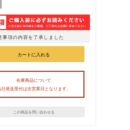
意事項の内容を了承しました
在庫商品について
当日発送受付は次営業日となります。
この商品を問い合わせる
必須