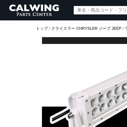
トップ
/
クライスラー CHRYSLER ジープ JEEP
/