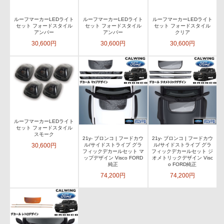
ルーフマーカーLEDライト
ルーフマーカーLEDライト
ルーフマーカーLEDライト
セット フォードスタイル
セット フォードスタイル
セット フォードスタイル
アンバー
アンバー
クリア
30,600円
30,600円
30,600円
ルーフマーカーLEDライト
セット フォードスタイル
スモーク
21y- ブロンコ | フードカウ
21y- ブロンコ | フードカウ
30,600円
ル/サイドストライプ グラ
ル/サイドストライプ グラ
フィックデカールセット マ
フィックデカールセット ジ
ップデザイン Visco FORD
オメトリックデザイン Visc
純正
o FORD純正
74,200円
74,200円