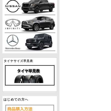
タイヤサイズ早見表
はじめての方へ