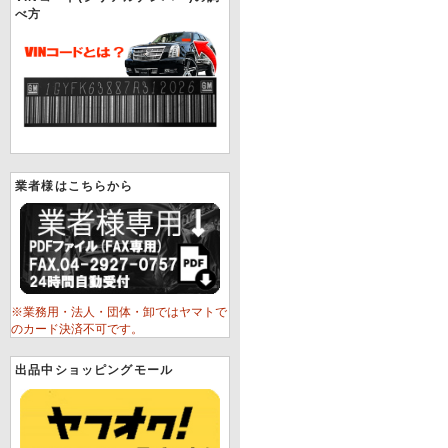
べ方
業者様はこちらから
※業務用・法人・団体・卸ではヤマトで
のカード決済不可です。
出品中ショッピングモール