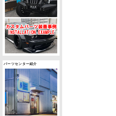
パーツセンター紹介