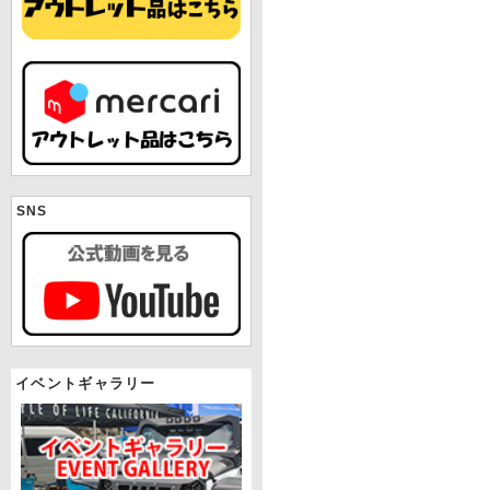
SNS
イベントギャラリー