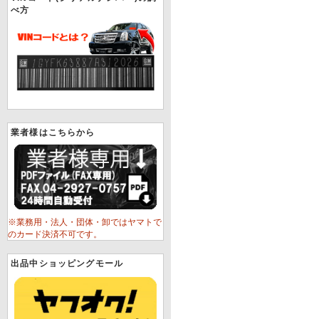
べ方
業者様はこちらから
※業務用・法人・団体・卸ではヤマトで
のカード決済不可です。
出品中ショッピングモール