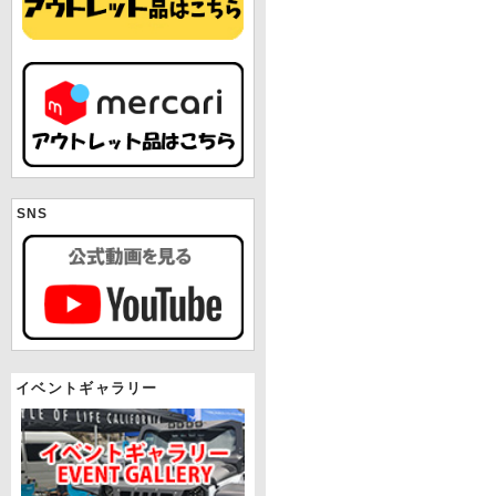
SNS
イベントギャラリー