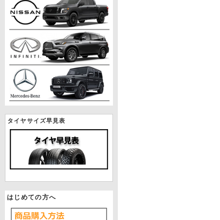
タイヤサイズ早見表
はじめての方へ