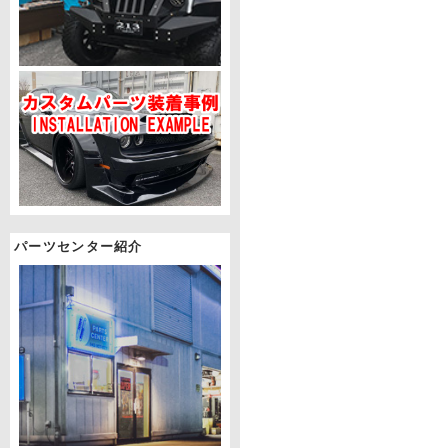
パーツセンター紹介