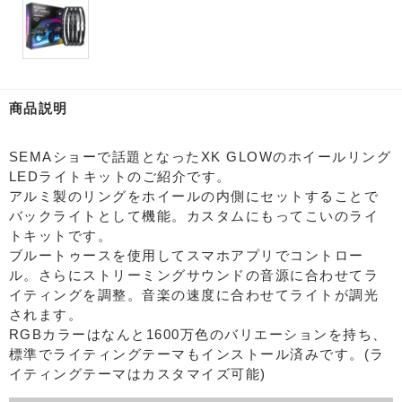
商品説明
SEMAショーで話題となったXK GLOWのホイールリング
LEDライトキットのご紹介です。
アルミ製のリングをホイールの内側にセットすることで
バックライトとして機能。カスタムにもってこいのライ
トキットです。
ブルートゥースを使用してスマホアプリでコントロー
ル。さらにストリーミングサウンドの音源に合わせてラ
イティングを調整。音楽の速度に合わせてライトが調光
されます。
RGBカラーはなんと1600万色のバリエーションを持ち、
標準でライティングテーマもインストール済みです。(ラ
イティングテーマはカスタマイズ可能)