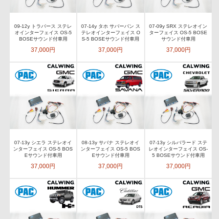
09-12y トラバース ステレ
07-14y タホ サバーバン ス
07-09y SRX ステレオイン
オインターフェイス OS-5
テレオインターフェイス O
ターフェイス OS-5 BOSE
BOSEサウンド付車用
S-5 BOSEサウンド付車用
サウンド付車用
37,000円
37,000円
37,000円
07-13y シエラ ステレオイ
08-13y サバナ ステレオイ
07-13y シルバラード ステ
ンターフェイス OS-5 BOS
ンターフェイス OS-5 BOS
レオインターフェイス OS-
Eサウンド付車用
Eサウンド付車用
5 BOSEサウンド付車用
37,000円
37,000円
37,000円