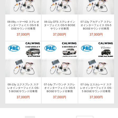
08-09y ハマーH2 ステレオ
06-11y DTS ステレオイン
07-13y アカディア ステレ
インターフェイス OS-5 B
ターフェイス OS-5 BOSE
オインターフェイス OS-5
OSEサウンド付車用
サウンド付車用
BOSEサウンド付車用
37,000円
37,000円
37,000円
08-13y エクスプレス ステ
07-14y アバランチ ステレ
07-14y エスカレード ステ
レオインターフェイス OS-
オインターフェイス OS-5
レオインターフェイス OS-
5 BOSEサウンド付車用
BOSEサウンド付車用
5 BOSEサウンド付車用
37,000円
37,000円
37,000円