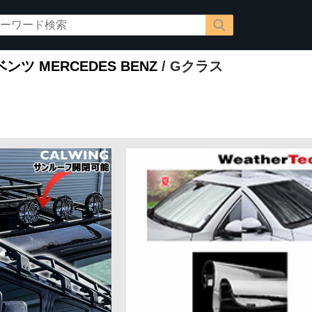
ツ MERCEDES BENZ
/ Gクラス