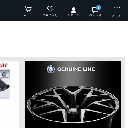
!
カート
お気に入り
ログイン
お知らせ
メニュー