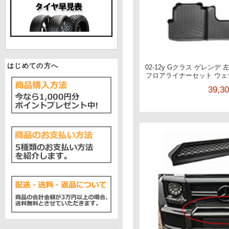
はじめての方へ
02-12y Gクラス ゲレン
フロアライナーセット ウェザ
39,3