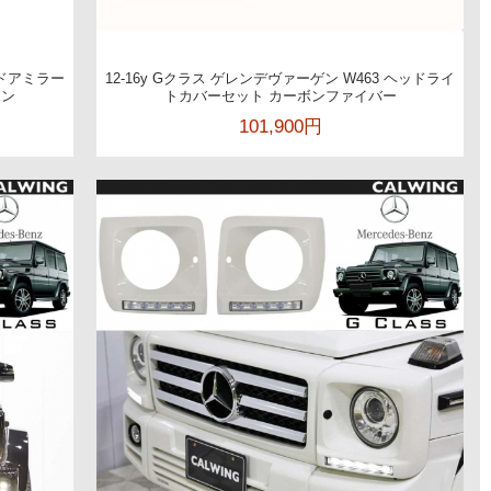
 ドアミラー
12-16y Gクラス ゲレンデヴァーゲン W463 ヘッドライ
ボン
トカバーセット カーボンファイバー
101,900円