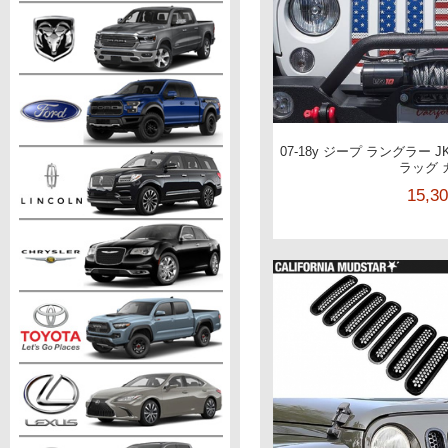
07-18y ジープ ラングラー 
ラッグ 
15,3