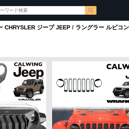
CHRYSLER ジープ JEEP
/
ラングラー ルビコン