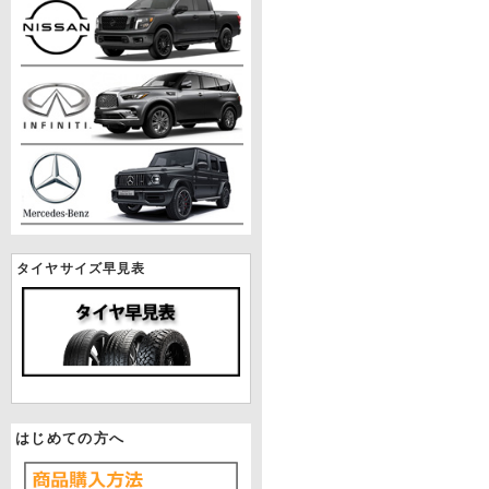
タイヤサイズ早見表
はじめての方へ