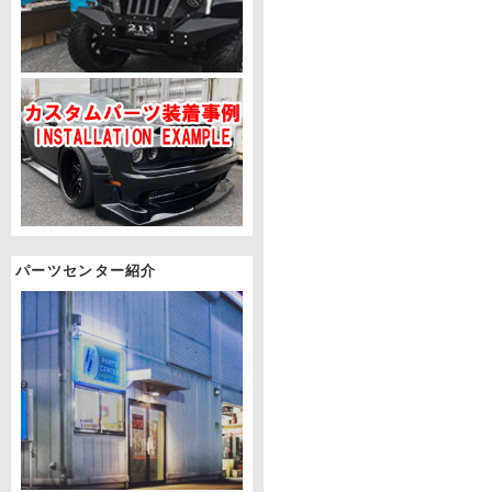
パーツセンター紹介