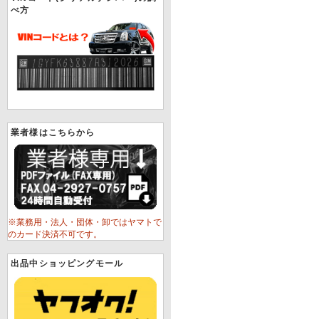
べ方
業者様はこちらから
※業務用・法人・団体・卸ではヤマトで
のカード決済不可です。
出品中ショッピングモール