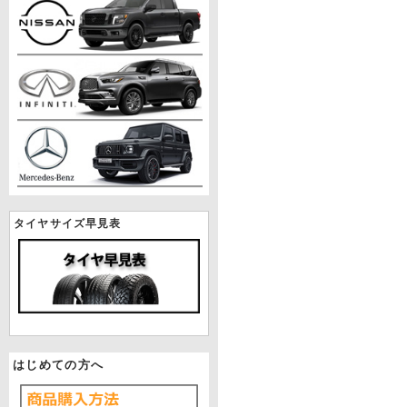
タイヤサイズ早見表
はじめての方へ