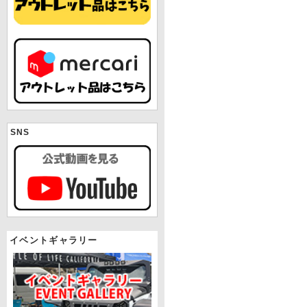
SNS
イベントギャラリー