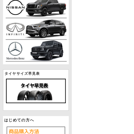
タイヤサイズ早見表
はじめての方へ