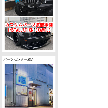
パーツセンター紹介