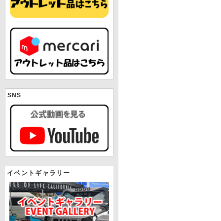
SNS
イベントギャラリー