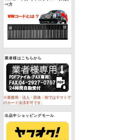
べ方
業者様はこちらから
※業務用・法人・団体・卸ではヤマトで
のカード決済不可です。
出品中ショッピングモール