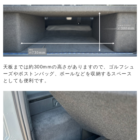
天板までは約300mmの高さがありますので、ゴルフシュ
ーズやボストンバッグ、ボールなどを収納するスペース
としても便利です。