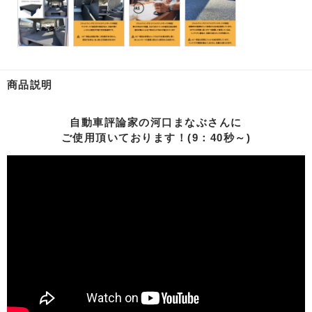
商品説明
自動車評論家の河口まなぶさんに
ご使用頂いております！(9：40秒～)