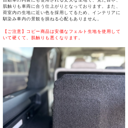
肌触りも車両に合う仕上がりとなっております。また、
荷室内の生地に近い色を採用してるため、インテリアに
馴染み車内の景観を損ねる心配もありません。
【ご注意】コピー商品は安価なフェルト生地を使用して
いて硬くて、肌触りも悪くなります。