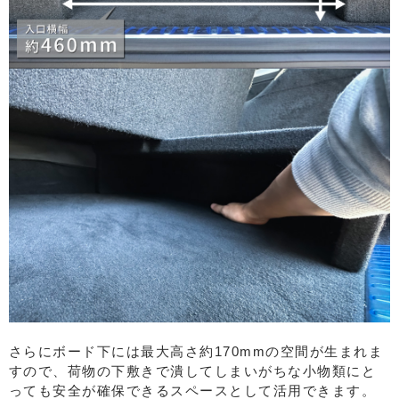
さらにボード下には最大高さ約170mmの空間が生まれま
すので、荷物の下敷きで潰してしまいがちな小物類にと
っても安全が確保できるスペースとして活用できます。