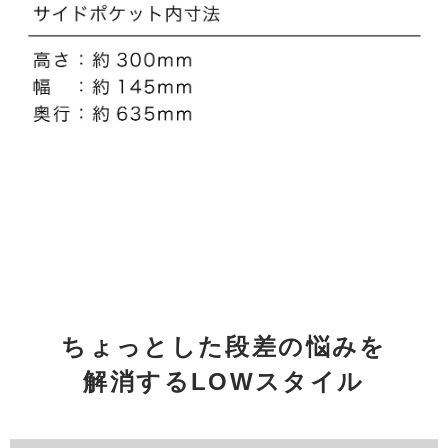
ちょっとした段差の悩みを
解消するLOWスタイル