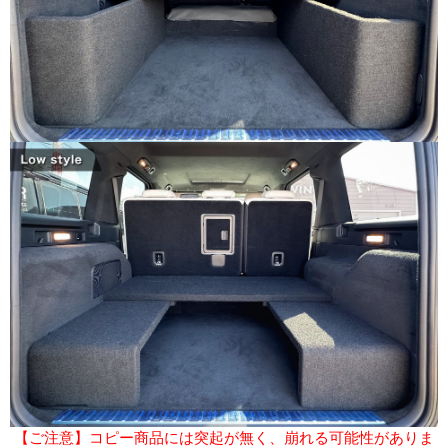
【ご注意】コピー商品には突起が無く、崩れる可能性がありま