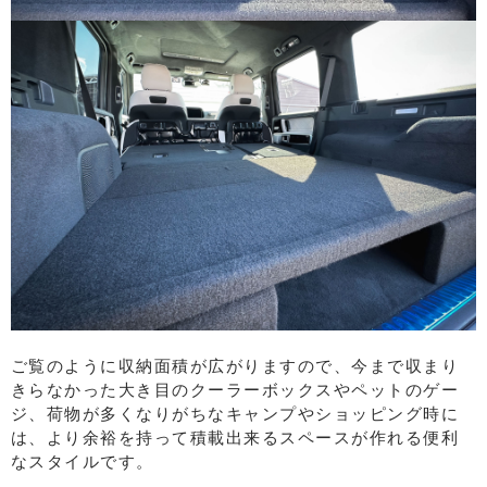
ご覧のように収納面積が広がりますので、今まで収まり
きらなかった大き目のクーラーボックスやペットのゲー
ジ、荷物が多くなりがちなキャンプやショッピング時に
は、より余裕を持って積載出来るスペースが作れる便利
なスタイルです。