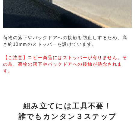
荷物の落下やバックドアへの接触を防止しするため、高
さ約10mmのストッパーを設けています。
【ご注意】コピー商品にはストッパーが有りません。そ
の為、荷物の落下やバックドアへの接触が懸念されま
す。
組み立てには工具不要！
誰でもカンタン３ステップ