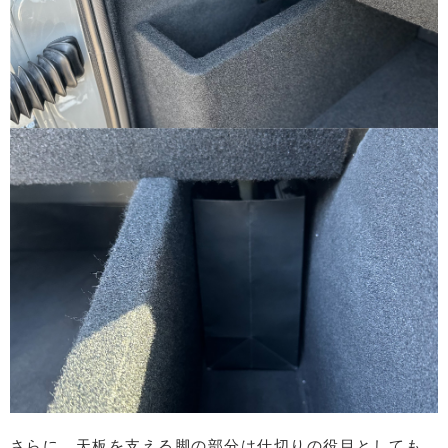
さらに、天板を支える脚の部分は仕切りの役目としても