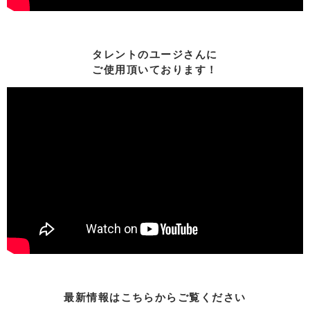
タレントのユージさんに
ご使用頂いております！
最新情報はこちらからご覧ください