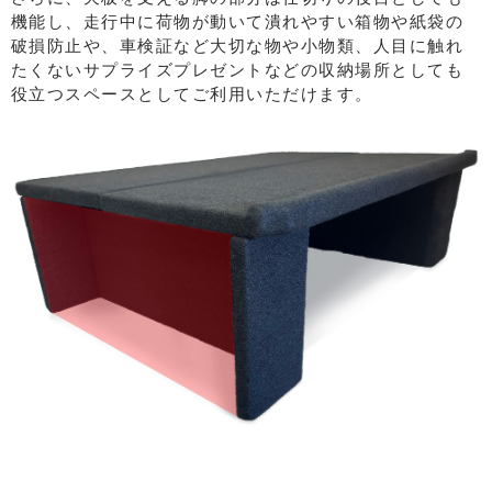
機能し、走行中に荷物が動いて潰れやすい箱物や紙袋の
破損防止や、車検証など大切な物や小物類、人目に触れ
たくないサプライズプレゼントなどの収納場所としても
役立つスペースとしてご利用いただけます。