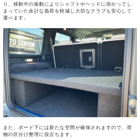
り、移動中の振動によりシャフトやヘッドに掛かってし
まっていた余計な負荷を軽減し大切なクラブも安心して
運べます。
また、ボード下には新たな空間が確保されますので、荷
物の区分け整理に役立ちます。