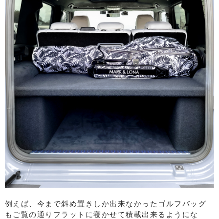
例えば、今まで斜め置きしか出来なかったゴルフバッグ
もご覧の通りフラットに寝かせて積載出来るようにな