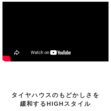
タイヤハウスのもどかしさを
緩和するHIGHスタイル