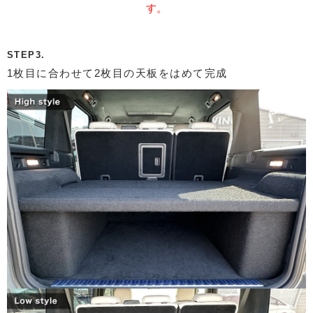
す。
STEP3.
1枚目に合わせて2枚目の天板をはめて完成