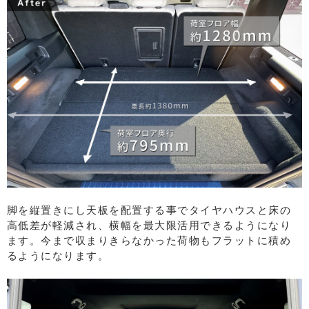
脚を縦置きにし天板を配置する事でタイヤハウスと床の
高低差が軽減され、横幅を最大限活用できるようになり
ます。今まで収まりきらなかった荷物もフラットに積め
るようになります。