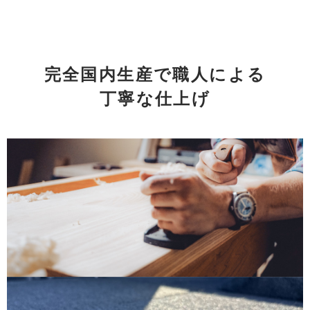
完全国内生産で職人による
丁寧な仕上げ