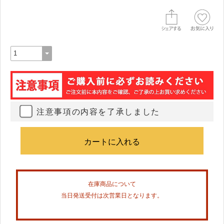
注意事項の内容を了承しました
在庫商品について
当日発送受付は次営業日となります。