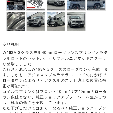
商品説明
W463A Gクラス専用40mmローダウンスプリングとラテ
ラルロッドのセットが、カリフォルニアマッドスターよ
り登場しました!
これさえあればW463A Gクラスのローダウンが完成しま
す。しかも、アジャスタブルラテラルロッドのおかげで
ローダウンによるリアアクスルのズレも適正な位置に補
正が可能です。
コイルスプリングはフロント40mm/リア40mmのローダ
ウン数値となり、純正ショックアブソーバーを生かしつ
つ、極限の低さを実現しています。
ただ下げるだけでは無く、なるべく純正ショックアブソ