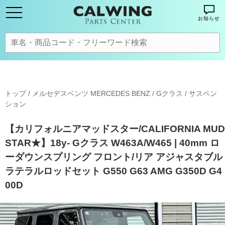
お知らせ
トップ
/
メルセデスベンツ MERCEDES BENZ
/
Gクラス
/
サスペン
ション
【カリフォルニアマッドスター/CALIFORNIA MUD
STAR★】18y- Gクラス W463A/W465 | 40mm ロ
ーダウンスプリング フロント/リア アジャスタブル
ラテラルロッドセット G550 G63 AMG G350D G4
00D