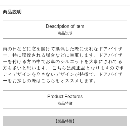
商品説明
Description of item
商品説明
雨の日などに窓を開けて換気した際に便利なドアバイザ
ー。特に喫煙される場合などに重宝します。ドアバイザ
ーを付ける方の中でお車のシルエットを大事にされてる
方も多いと思います。
こちらは純正品となりますのでボ
ディデザインを崩さないデザインが特徴で、ドアバイザ
ーをお探しの際はこちらをオススメします。
Product Features
商品特徴
【製品特徴】