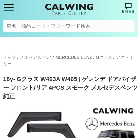
お知らせ
トップ
/
メルセデスベンツ MERCEDES BENZ
/
Gクラス
/
アクセサ
リー
18y- Gクラス W463A W465 | ゲレンデ ドアバイザ
ー フロント/リア 4PCS スモーク メルセデスベンツ
純正