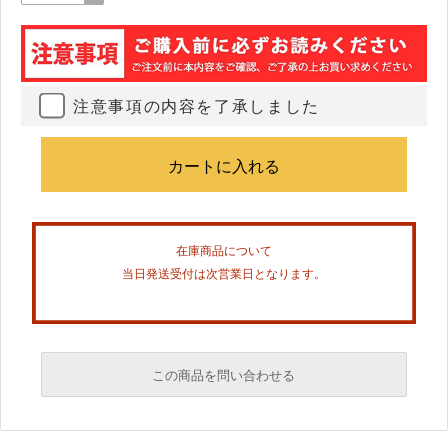
注意事項の内容を了承しました
在庫商品について
当日発送受付は次営業日となります。
この商品を問い合わせる
必須