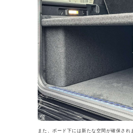
また、ボード下には新たな空間が確保され