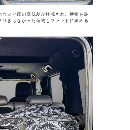
ハウスと床の高低差が軽減され、横幅を最
まりきらなかった荷物もフラットに積める