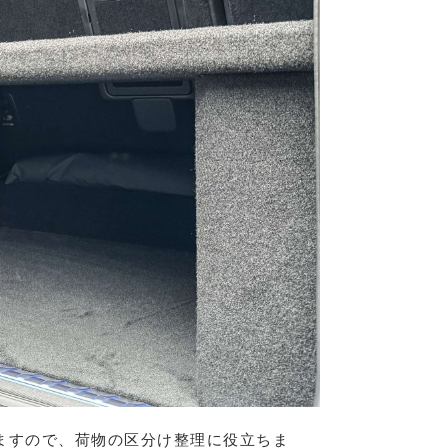
ますので、荷物の区分け整理に役立ちま