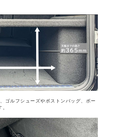
で、ゴルフシューズやボストンバッグ、ボー
す。