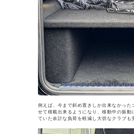
例えば、今まで斜め置きしか出来なかった
せて積載出来るようになり、移動中の振動
ていた余計な負荷を軽減し大切なクラブも