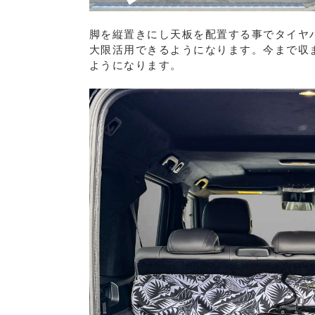
脚を縦置きにし天板を配置する事でタイヤ
大限活用できるようになります。今まで収
ようになります。