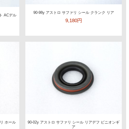
90-98y アストロ サファリ シール クランク リア
ト ACデル
9,180円
ァリ ホール
90-02y アストロ サファリ シール リアデフ ピニオンギ
ア