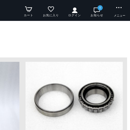
!
カート
お気に入り
ログイン
お知らせ
メニュー