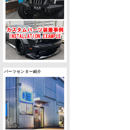
パーツセンター紹介