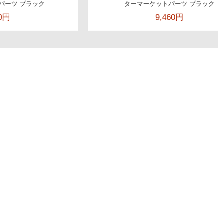
パーツ ブラック
ターマーケットパーツ ブラック
60円
9,460円