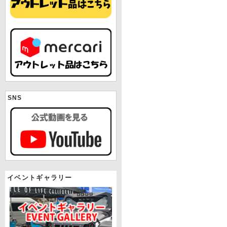
SNS
イベントギャラリー