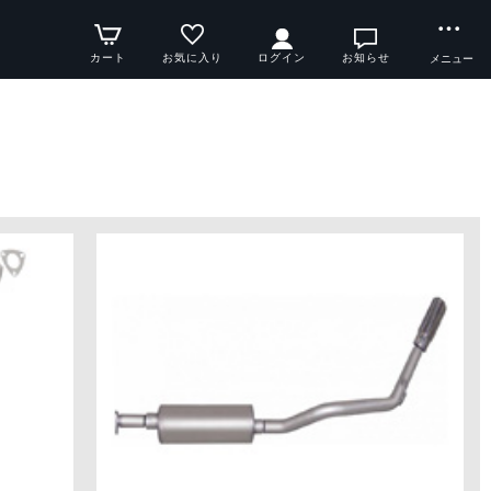
カート
お気に入り
ログイン
お知らせ
メニュー