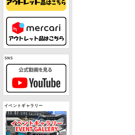
SNS
イベントギャラリー