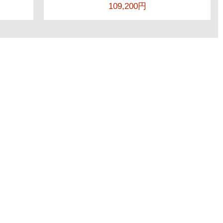
109,200円