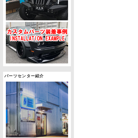
パーツセンター紹介