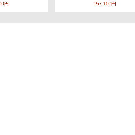
000円
157,100円