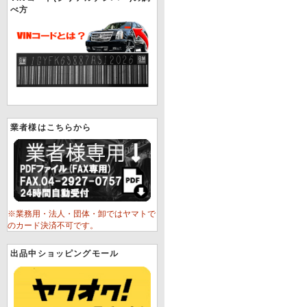
べ方
業者様はこちらから
※業務用・法人・団体・卸ではヤマトで
のカード決済不可です。
出品中ショッピングモール