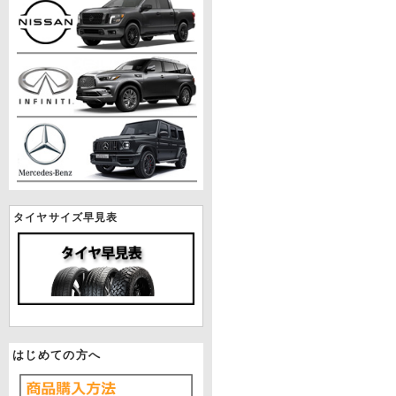
タイヤサイズ早見表
はじめての方へ