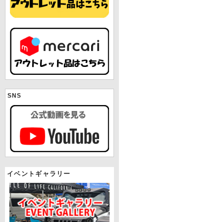
SNS
イベントギャラリー