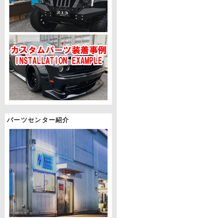
パーツセンター紹介