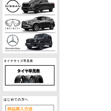
タイヤサイズ早見表
はじめての方へ