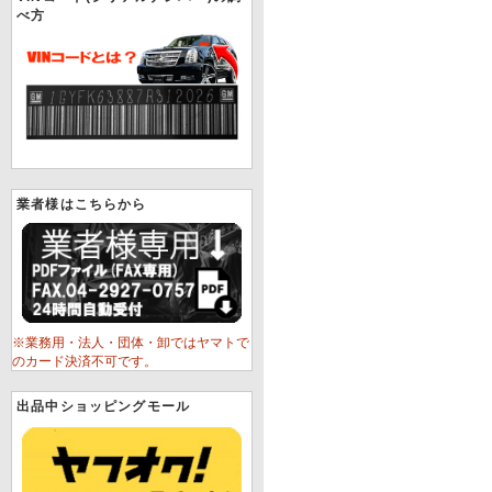
べ方
業者様はこちらから
※業務用・法人・団体・卸ではヤマトで
のカード決済不可です。
出品中ショッピングモール