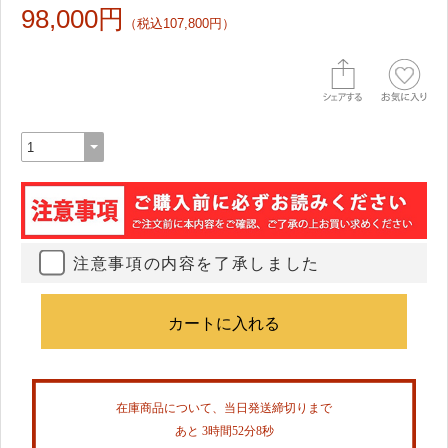
98,000円
（税込107,800円）
注意事項の内容を了承しました
在庫商品について、当日発送締切りまで
あと 3時間52分7秒