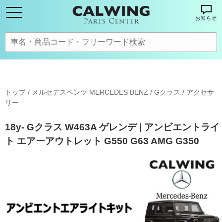
お知らせ
トップ
/
メルセデスベンツ MERCEDES BENZ
/
Gクラス
/
アクセサ
リー
18y- Gクラス W463A ゲレンデ | アンビエントライ
ト エアーアウトレット G550 G63 AMG G350