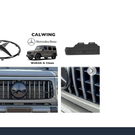
プライバシーポリシーを確認しました。