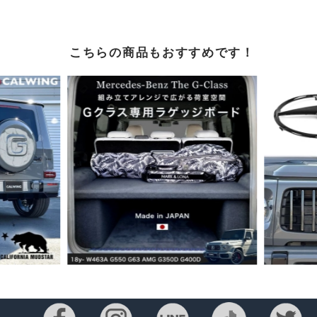
こちらの商品もおすすめです！