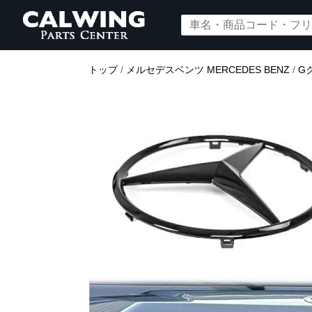
トップ
/
メルセデスベンツ MERCEDES BENZ
/
G