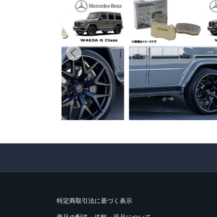
特定商取引法に基づく表示