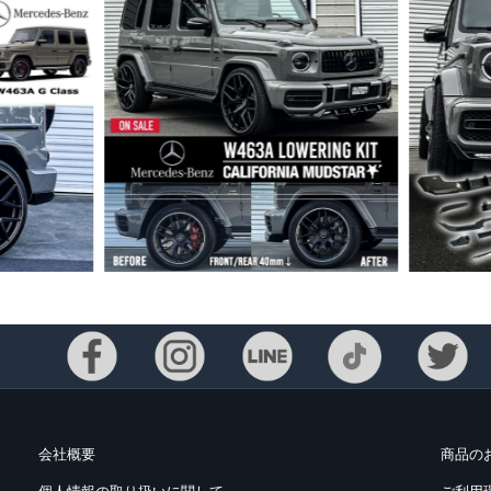
会社概要
商品の