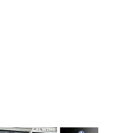
プライバシーポリシーを確認しました。