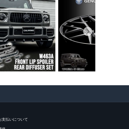
お支払いについて