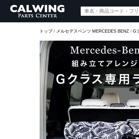
トップ
/
メルセデスベンツ MERCEDES BENZ
/
G