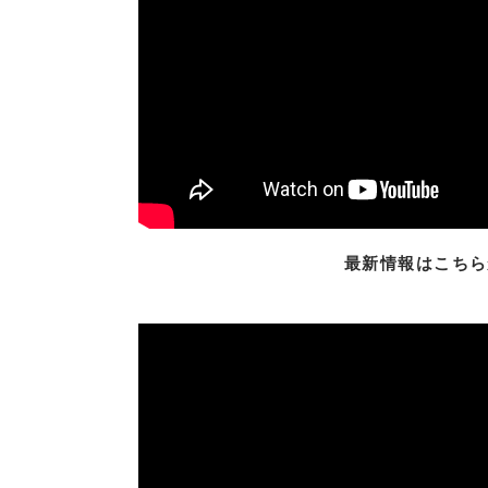
最新情報はこちら