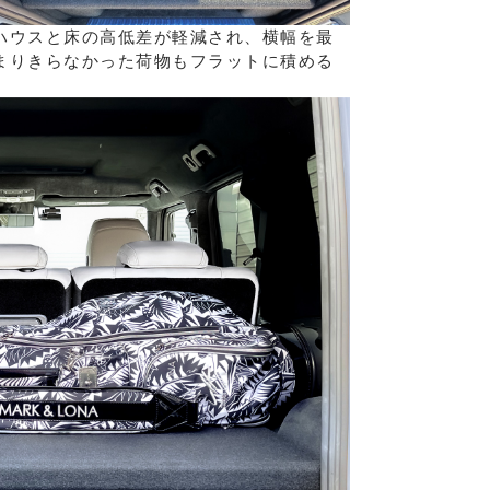
ハウスと床の高低差が軽減され、横幅を最
まりきらなかった荷物もフラットに積める