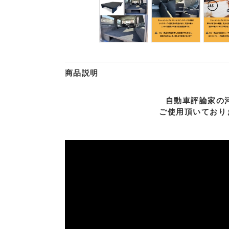
商品説明
自動車評論家の
ご使用頂いておりま